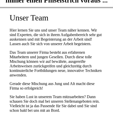
immer einen Pinselstrich voraus ...
Unser Team
Hier lernen Sie uns und unser Team näher kennen. Wir
sind Experten, die sich in ihrem Aufgabenbereich sehr gut
auskennen und mit Begeisterung an der Arbeit sind!
Lassen auch Sie sich von unserer Arbeit begeistern.
Das Team unserer Firma besteht aus erfahrenen
Mitarbeitern und jungen Gesellen. Durch diese tolle
Mischung können wir auf bewährte, ausgereifte
Arbeitsweisen zurückgreifen und gleichzeitig durch
kontinuierliche Fortbildungen neue, innovative Techniken
anwenden.
Gerade diese Mischung aus Jung und Alt macht diese
Firma so erfolgreich!
Sie haben Lust in unserem Team mitzuarbeiten? Dann
schauen Sie doch mal bei unseren Stellenangeboten rein.
Vielleicht ist ja das Passende für Sie dabei und Sie sind
schon bald bei uns mit an Bord.