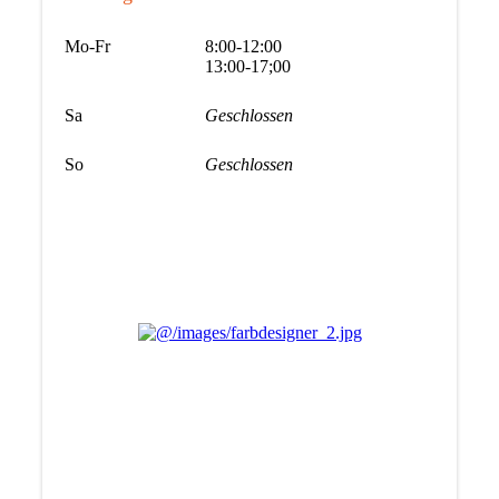
Mo-Fr
8:00-12:00
13:00-17;00
Sa
Geschlossen
So
Geschlossen