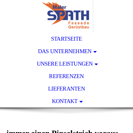
STARTSEITE
DAS UNTERNEHMEN
UNSERE LEISTUNGEN
REFERENZEN
LIEFERANTEN
KONTAKT