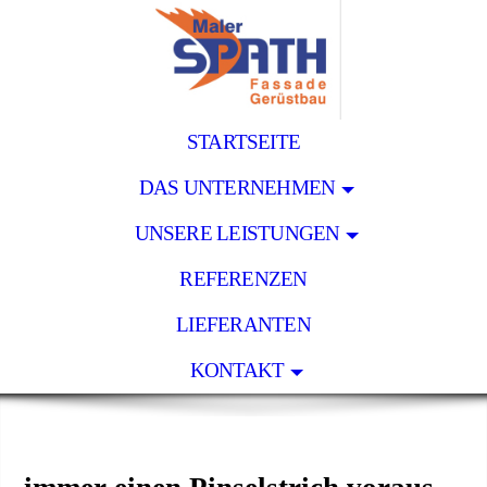
STARTSEITE
DAS UNTERNEHMEN
UNSERE LEISTUNGEN
REFERENZEN
LIEFERANTEN
KONTAKT