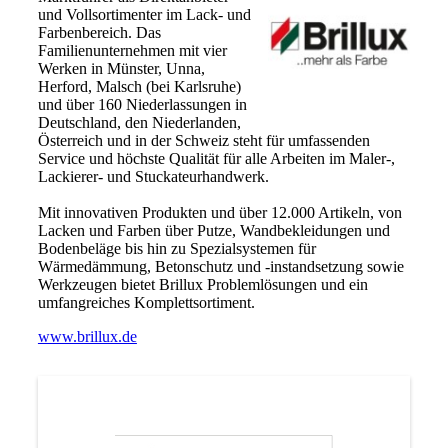
und Vollsortimenter im Lack- und
Farbenbereich. Das
Familienunternehmen mit vier
Werken in Münster, Unna,
Herford, Malsch (bei Karlsruhe)
und über 160 Niederlassungen in
Deutschland, den Niederlanden,
Österreich und in der Schweiz steht für umfassenden
Service und höchste Qualität für alle Arbeiten im Maler-,
Lackierer- und Stuckateurhandwerk.
Mit innovativen Produkten und über 12.000 Artikeln, von
Lacken und Farben über Putze, Wandbekleidungen und
Bodenbeläge bis hin zu Spezialsystemen für
Wärmedämmung, Betonschutz und -instandsetzung sowie
Werkzeugen bietet Brillux Problemlösungen und ein
umfangreiches Komplettsortiment.
www.brillux.de