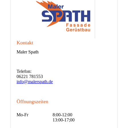
Kontakt
Maler Spath
Telefon:
06221 781553
info@malerspath.de
Öffnungszeiten
Mo-Fr
8:00-12:00
13:00-17;00