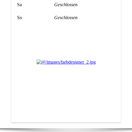
Sa
Geschlossen
So
Geschlossen