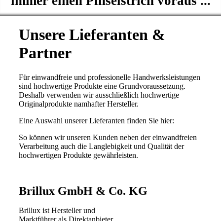
immer einen Pinselstrich voraus ...
Unsere Lieferanten &
Partner
Für einwandfreie und professionelle Handwerksleistungen
sind hochwertige Produkte eine Grundvoraussetzung.
Deshalb verwenden wir ausschließlich hochwertige
Originalprodukte namhafter Hersteller.
Eine Auswahl unserer Lieferanten finden Sie hier:
So können wir unseren Kunden neben der einwandfreien
Verarbeitung auch die Langlebigkeit und Qualität der
hochwertigen Produkte gewährleisten.
Brillux GmbH & Co. KG
Brillux ist Hersteller und
Marktführer als Direktanbieter