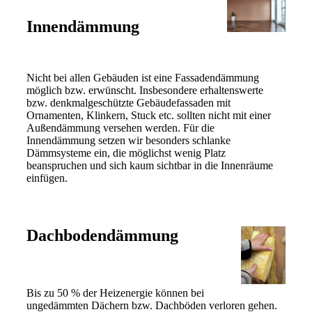
Innendämmung
Nicht bei allen Gebäuden ist eine Fassadendämmung
möglich bzw. erwünscht. Insbesondere erhaltenswerte
bzw. denkmalgeschützte Gebäudefassaden mit
Ornamenten, Klinkern, Stuck etc. sollten nicht mit einer
Außendämmung versehen werden. Für die
Innendämmung setzen wir besonders schlanke
Dämmsysteme ein, die möglichst wenig Platz
beanspruchen und sich kaum sichtbar in die Innenräume
einfügen.
Dachbodendämmung
Bis zu 50 % der Heizenergie können bei
ungedämmten Dächern bzw. Dachböden verloren gehen.