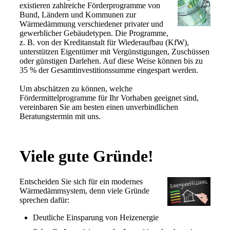
existieren zahlreiche Förderprogramme von
Bund, Ländern und Kommunen zur
Wärmedämmung verschiedener privater und
gewerblicher Gebäudetypen. Die Programme,
z. B. von der Kreditanstalt für Wiederaufbau (KfW),
unterstützen Eigentümer mit Vergünstigungen, Zuschüssen
oder günstigen Darlehen. Auf diese Weise können bis zu
35 % der Gesamtinvestitionssumme eingespart werden.
Um abschätzen zu können, welche
Fördermittelprogramme für Ihr Vorhaben geeignet sind,
vereinbaren Sie am besten einen unverbindlichen
Beratungstermin mit uns.
Viele gute Gründe!
Entscheiden Sie sich für ein modernes
Wärmedämmsystem, denn viele Gründe
sprechen dafür:
Deutliche Einsparung von Heizenergie