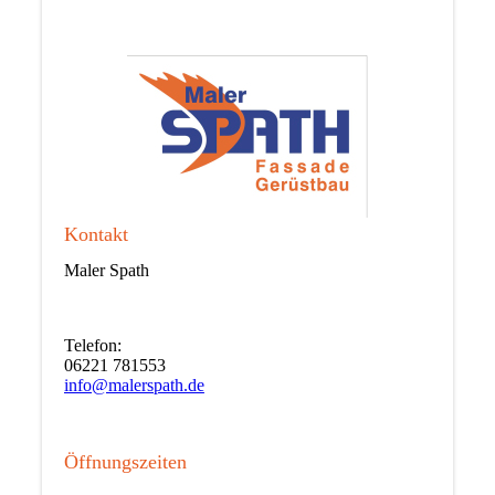
Kontakt
Maler Spath
Telefon:
06221 781553
info@malerspath.de
Öffnungszeiten