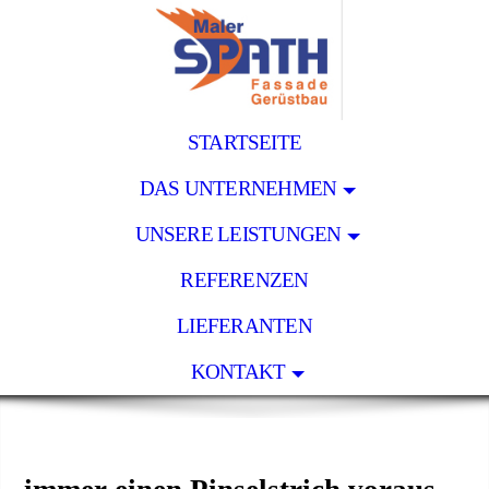
STARTSEITE
DAS UNTERNEHMEN
UNSERE LEISTUNGEN
REFERENZEN
LIEFERANTEN
KONTAKT