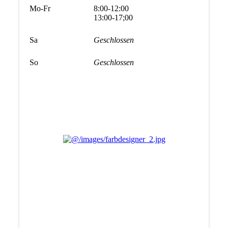
Mo-Fr
8:00-12:00
13:00-17;00
Sa
Geschlossen
So
Geschlossen