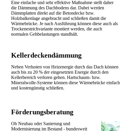
Eine einfache und sehr effektive Maßnahme stellt daher
die Dämmung des Dachbodens dar. Dabei werden
Dämmplatten direkt auf die Betondecke bzw.
Holzbalkenlage angebracht und schließen damit die
Wärmebrücke. Je nach Ausführung können diese auch als
Trockenestrichvariante montiert werden, die auch
normalen Gehbelastungen standhält.
Kellerdeckendämmung
Neben Verlusten von Heizenergie durch das Dach können
auch bis zu 20 % der eingesetzten Energie durch den
Kellerbereich verloren gehen. Hartschaum- bzw.
Mineralwolle-Systeme können diese Wärmebrücke einfach
und kostengünstig schließen.
Förderungsberatung
Ob Neubau oder Sanierung und
Modernisierung im Bestand - bundesweit