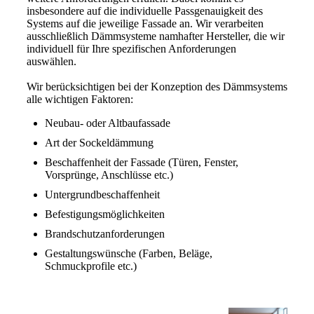
insbesondere auf die individuelle Passgenauigkeit des
Systems auf die jeweilige Fassade an. Wir verarbeiten
ausschließlich Dämmsysteme namhafter Hersteller, die wir
individuell für Ihre spezifischen Anforderungen
auswählen.
Wir berücksichtigen bei der Konzeption des Dämmsystems
alle wichtigen Faktoren:
Neubau- oder Altbaufassade
Art der Sockeldämmung
Beschaffenheit der Fassade (Türen, Fenster,
Vorsprünge, Anschlüsse etc.)
Untergrundbeschaffenheit
Befestigungsmöglichkeiten
Brandschutzanforderungen
Gestaltungswünsche (Farben, Beläge,
Schmuckprofile etc.)