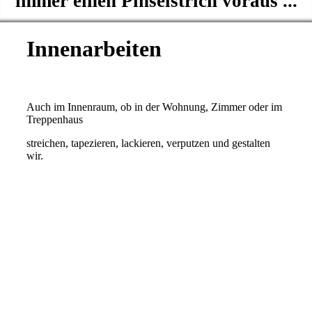
immer einen Pinselstrich voraus ...
Innenarbeiten
Auch im Innenraum, ob in der Wohnung, Zimmer oder im
Treppenhaus
streichen, tapezieren, lackieren, verputzen und gestalten
wir.