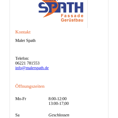
Kontakt
Maler Spath
Telefon:
06221 781553
info@malerspath.de
Öffnungszeiten
Mo-Fr
8:00-12:00
13:00-17;00
Sa
Geschlossen