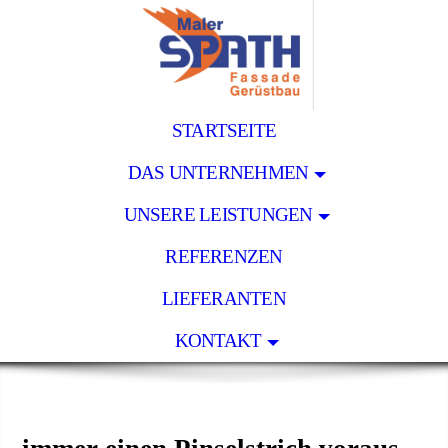
STARTSEITE
DAS UNTERNEHMEN
UNSERE LEISTUNGEN
REFERENZEN
LIEFERANTEN
KONTAKT